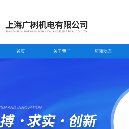
首页
关于我们
新闻动态