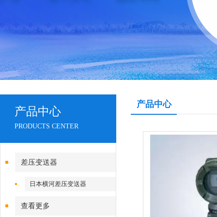
产品中心
产品中心
PRODUCTS CENTER
差压变送器
日本横河差压变送器
查看更多