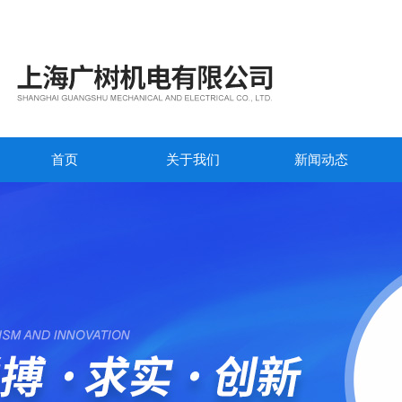
首页
关于我们
新闻动态