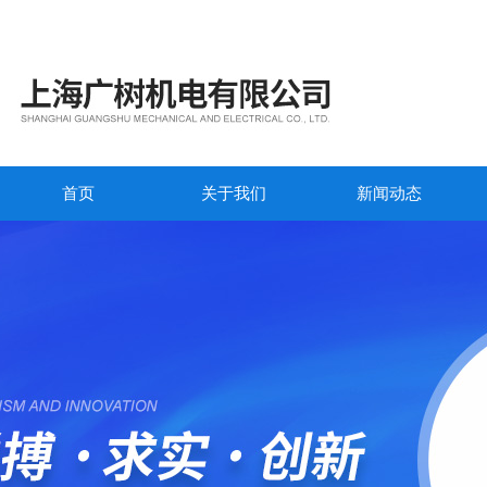
首页
关于我们
新闻动态