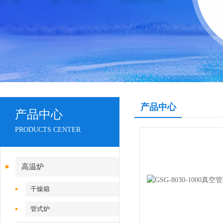
产品中心
产品中心
PRODUCTS CENTER
高温炉
干燥箱
管式炉