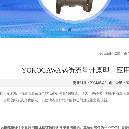
您现在的位置：
首
YOKOGAWA涡街流量计原理、应
更新时间：2024-05-28 点击次数：9
不断发展，流量测量在各个领域都扮演着*的角色。作为一种高效、精准的流量测量
、应用领域以及其优缺点，以便读者更好地了解和使用这流量测量仪器。
A涡街流量计
主要是利用流体振荡原理进行流量测量的。其核心部件为一个三角柱型旋