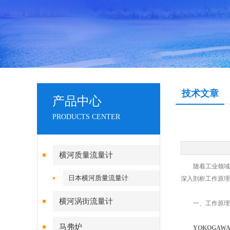
技术文章
产品中心
PRODUCTS CENTER
横河质量流量计
随着工业领域的
日本横河质量流量计
深入剖析工作原理
横河涡街流量计
一、工作原理
马弗炉
YOKOGAW