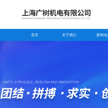
首页
关于我们
新闻动