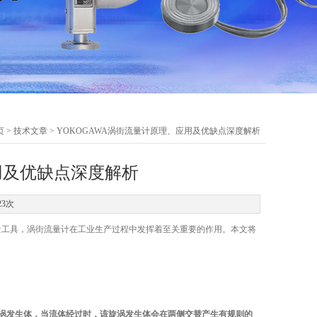
页
>
技术文章
> YOKOGAWA涡街流量计原理、应用及优缺点深度解析
用及优缺点深度解析
23次
工具，涡街流量计在工业生产过程中发挥着至关重要的作用。本文将
涡发生体，当流体经过时，该旋涡发生体会在两侧交替产生有规则的