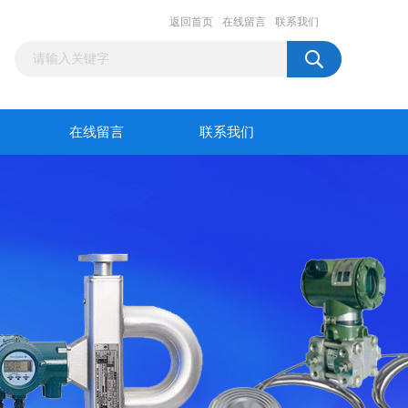
返回首页
在线留言
联系我们
在线留言
联系我们