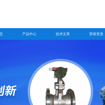
态
产品中心
技术文章
荣誉资质