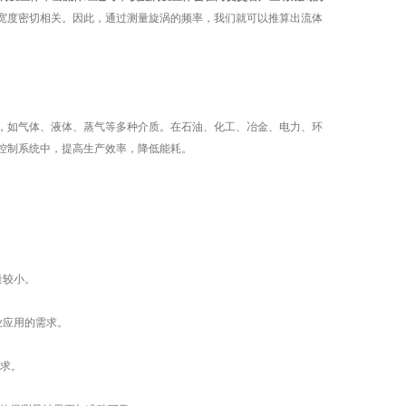
宽度密切相关。因此，通过测量旋涡的频率，我们就可以推算出流体
如气体、液体、蒸气等多种介质。在石油、化工、冶金、电力、环
控制系统中，提高生产效率，降低能耗。
量较小。
业应用的需求。
需求。