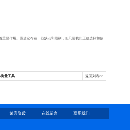
着重要作用。虽然它存在一些缺点和限制，但只要我们正确选择和使
体测量工具
返回列表>>
荣誉资质
在线留言
联系我们