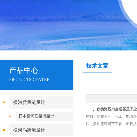
技术文章
产品中心
PRODUCTS CENTER
横河质量流量计
川仪横河压力变送器
是工业
日本横河质量流量计
控制，其在石油、化工、电力等
蚀、振动等环境下工作，出现故
横河涡街流量计