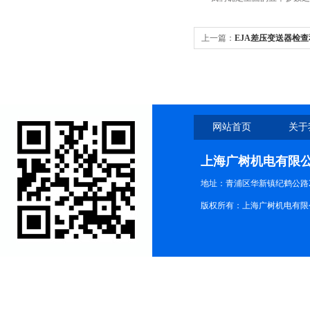
上一篇：
EJA差压变送器检
网站首页
关于
上海广树机电有限
地址：青浦区华新镇纪鹤公路21
版权所有：上海广树机电有限