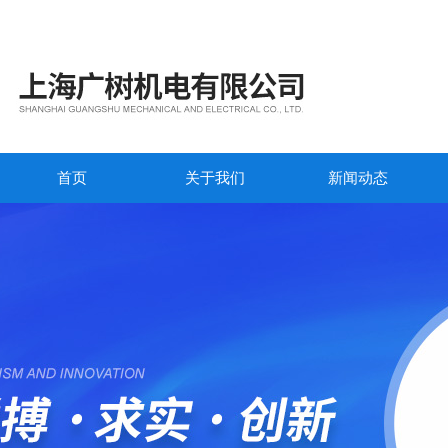
首页
关于我们
新闻动态