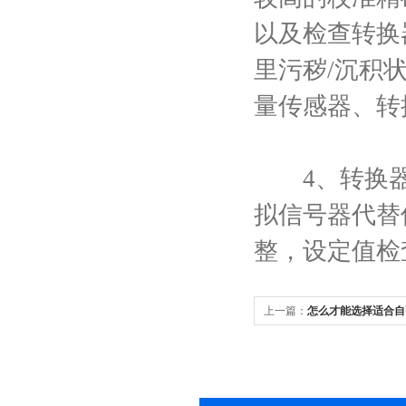
以及检查转换
里污秽/沉积
量传感器、转
4、转换器
拟信号器代替
整，设定值检
上一篇：
怎么才能选择适合自