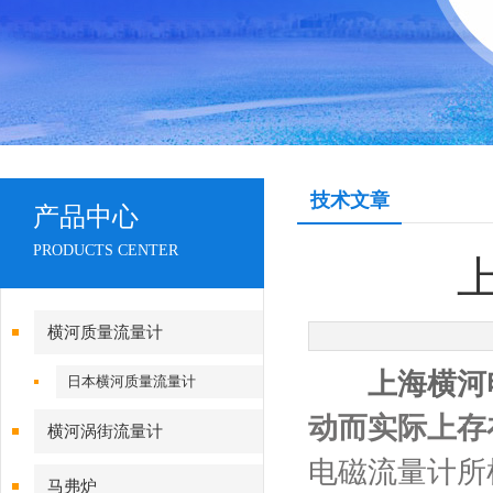
技术文章
产品中心
PRODUCTS CENTER
横河质量流量计
上海横河
日本横河质量流量计
动而实际上存
横河涡街流量计
电磁流量计所
马弗炉