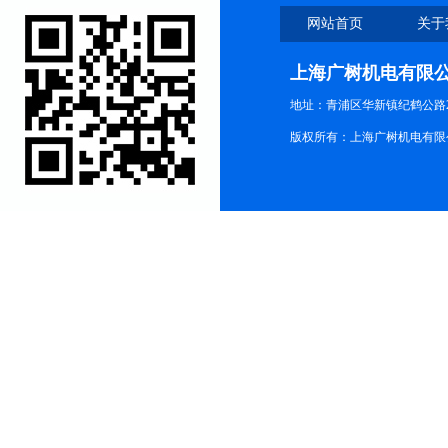
网站首页
关于
上海广树机电有限
地址：青浦区华新镇纪鹤公路21
版权所有：上海广树机电有限