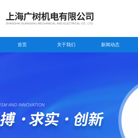
首页
关于我们
新闻动态