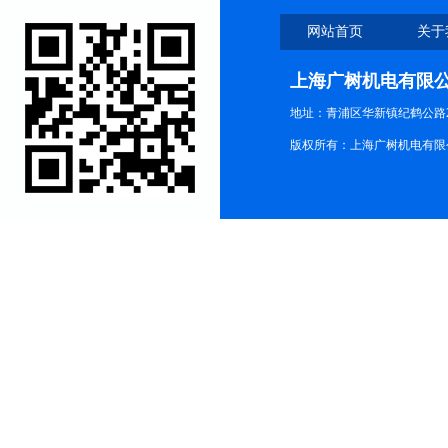
网站首页
关于
上海广树机电有限
地址：青浦区华新镇纪鹤公路21
版权所有：上海广树机电有限