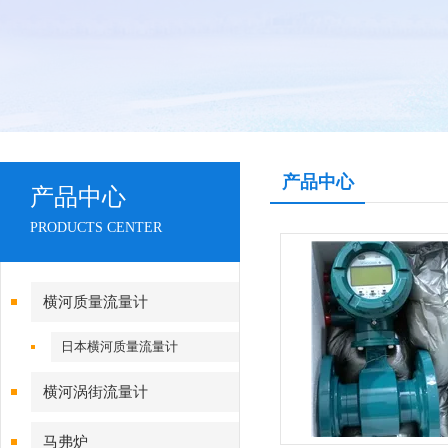
产品中心
产品中心
PRODUCTS CENTER
横河质量流量计
日本横河质量流量计
横河涡街流量计
马弗炉