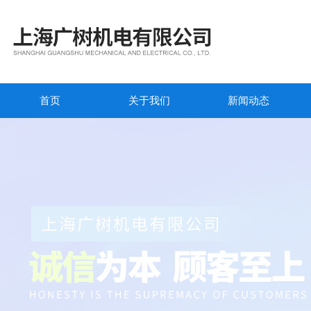
首页
关于我们
新闻动态