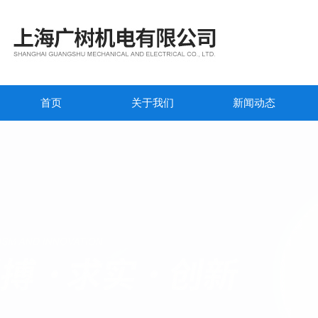
首页
关于我们
新闻动态