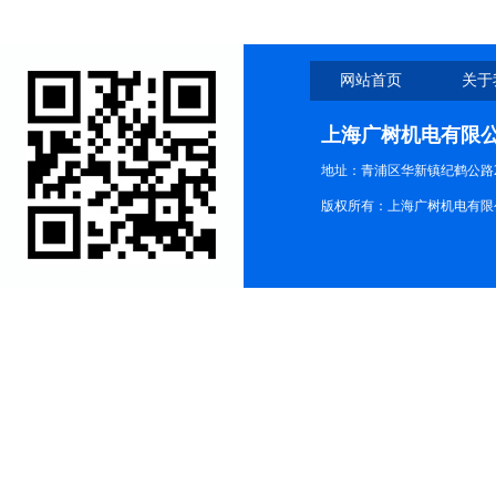
网站首页
关于
上海广树机电有限
地址：青浦区华新镇纪鹤公路21
版权所有：上海广树机电有限