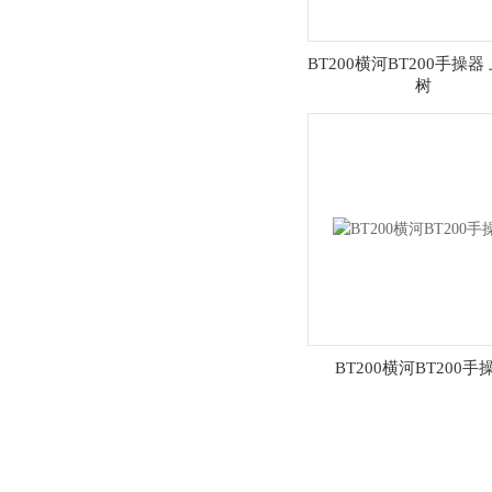
BT200横河BT200手操器
树
BT200横河BT200手