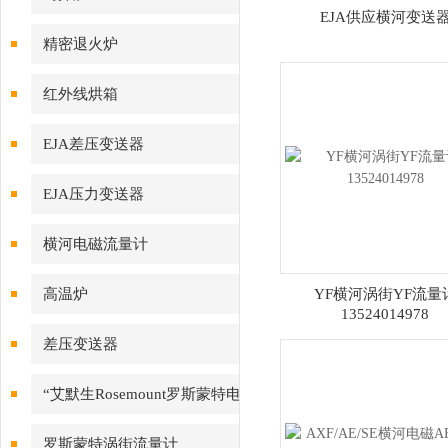
EJA供应横河变送
精密退火炉
红外线烘箱
EJA差压变送器
EJA压力变送器
横河电磁流量计
高温炉
YF横河涡街YF流量
13524014978
差压变送器
“艾默生Rosemount罗斯蒙特电
磁流量计
罗斯蒙特涡街流量计