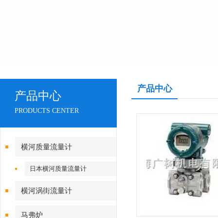
产品中心
产品中心
PRODUCTS CENTER
横河质量流量计
日本横河质量流量计
横河涡街流量计
马弗炉