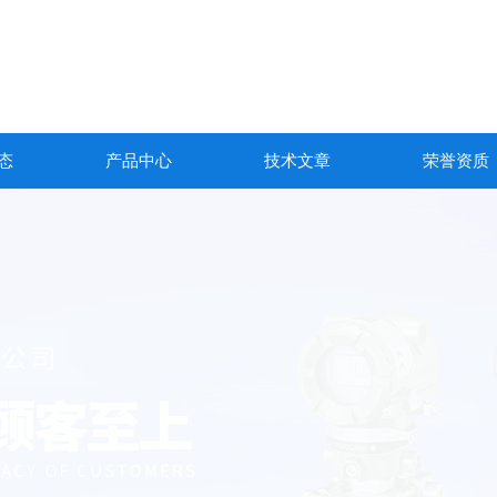
态
产品中心
技术文章
荣誉资质