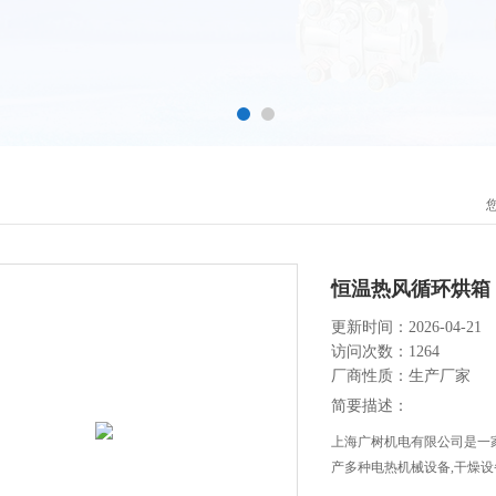
恒温热风循环烘箱
更新时间：2026-04-21
访问次数：1264
厂商性质：生产厂家
简要描述：
上海广树机电有限公司是一
产多种电热机械设备,干燥设