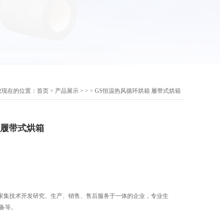
您现在的位置：
首页
>
产品展示
> > > GS恒温热风循环烘箱 履带式烘箱
 履带式烘箱
家集技术开发研究、生产、销售、售后服务于一体的企业，专业生
备等。