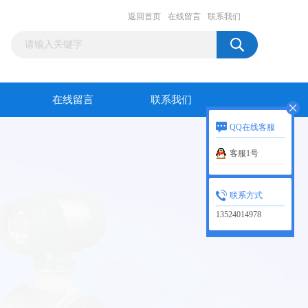
返回首页
在线留言
联系我们
在线留言
联系我们
QQ在线客服
客服1号
联系方式
13524014978