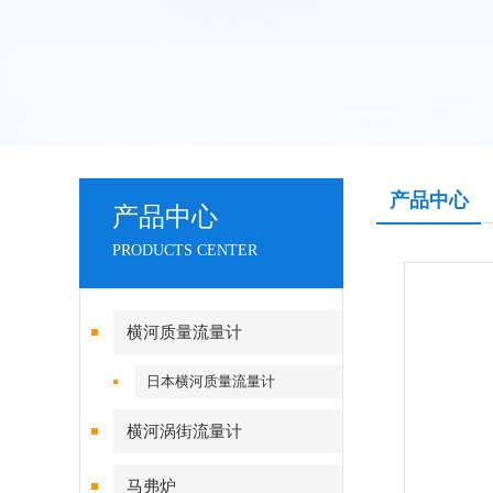
产品中心
产品中心
PRODUCTS CENTER
横河质量流量计
日本横河质量流量计
横河涡街流量计
马弗炉