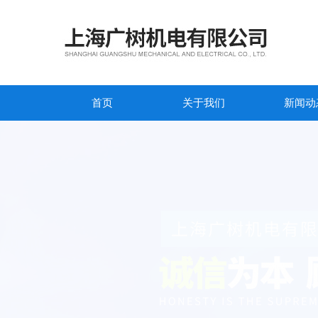
首页
关于我们
新闻动