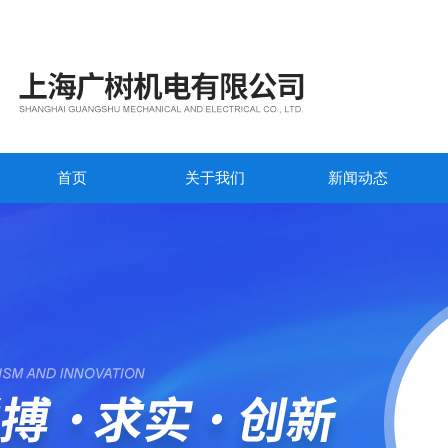
首页
关于我们
新闻动态