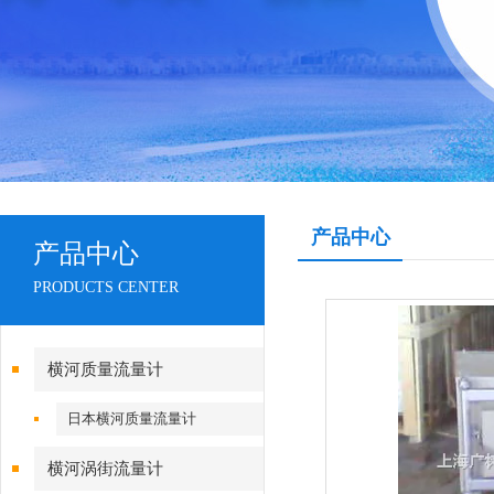
产品中心
产品中心
PRODUCTS CENTER
横河质量流量计
日本横河质量流量计
横河涡街流量计