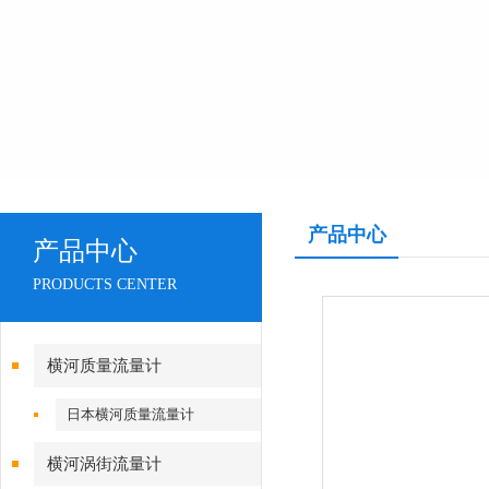
产品中心
产品中心
PRODUCTS CENTER
横河质量流量计
日本横河质量流量计
横河涡街流量计