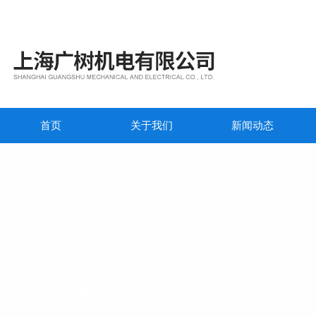
首页
关于我们
新闻动态