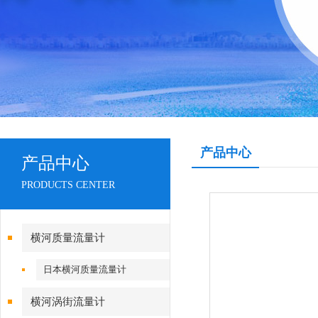
产品中心
产品中心
PRODUCTS CENTER
横河质量流量计
日本横河质量流量计
横河涡街流量计