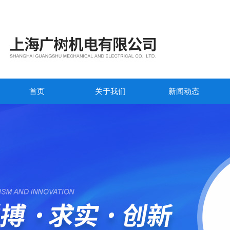
首页
关于我们
新闻动态