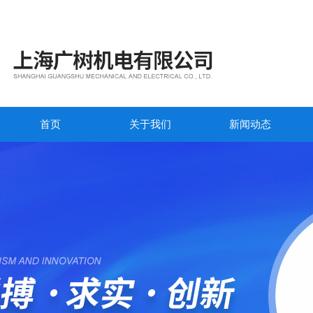
首页
关于我们
新闻动态