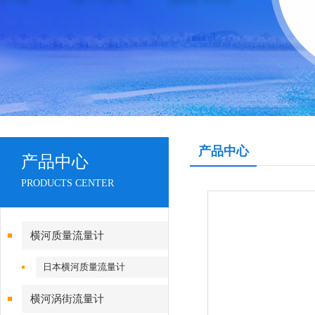
产品中心
产品中心
PRODUCTS CENTER
横河质量流量计
日本横河质量流量计
横河涡街流量计