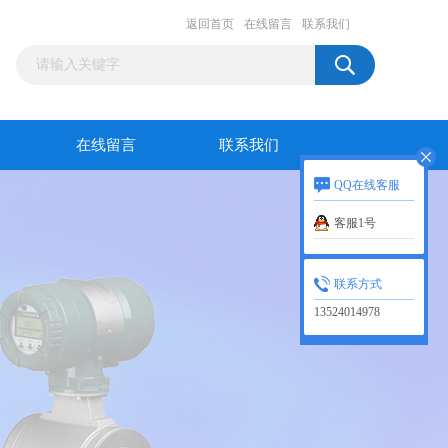
返回首页
在线留言
联系我们
在线留言
联系我们
QQ在线客服
客服1号
联系方式
13524014978