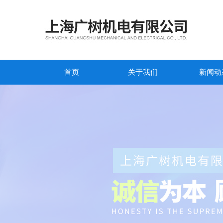
首页
关于我们
新闻动