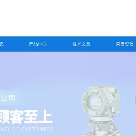
态
产品中心
技术文章
荣誉资质