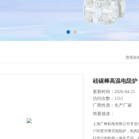
您现在
硅碳棒高温电阻炉 
更新时间：2026-04-21
访问次数：1311
厂商性质：生产厂家
简要描述：
上海广树机电有限公司专业
1700度升降式电阻炉，热
行设计的机电一体化产品。