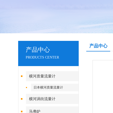
产品中心
产品中心
PRODUCTS CENTER
横河质量流量计
日本横河质量流量计
横河涡街流量计
马弗炉