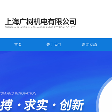
首页
关于我们
新闻动态