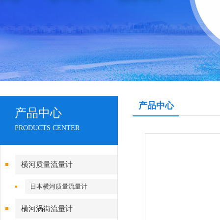
产品中心
产品中心
PRODUCTS CENTER
横河质量流量计
日本横河质量流量计
横河涡街流量计