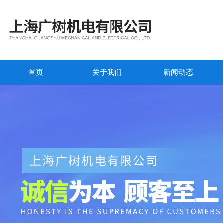
首页
关于我们
新闻动态