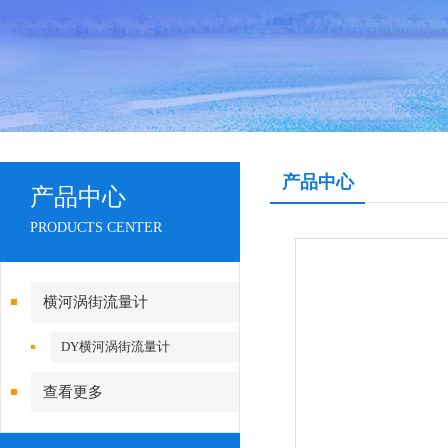
产品中心
产品中心
PRODUCTS CENTER
横河涡街流量计
DY横河涡街流量计
查看更多