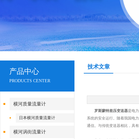
技术文章
产品中心
PRODUCTS CENTER
横河质量流量计
罗斯蒙特差压变送器
是电力
日本横河质量流量计
系统的安全运行。随着我国电力
通信。与传统变送器相比，具有
横河涡街流量计