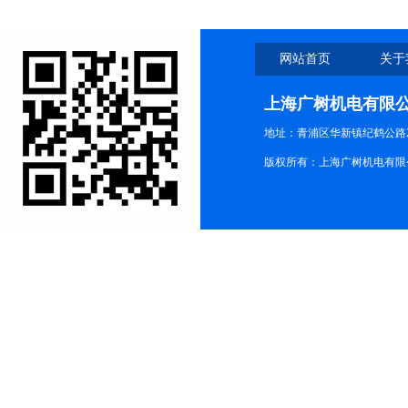
网站首页
关于
上海广树机电有限
地址：青浦区华新镇纪鹤公路21
版权所有：上海广树机电有限