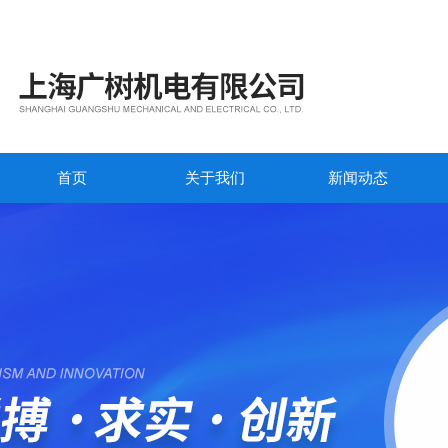
首页
关于我们
新闻动态