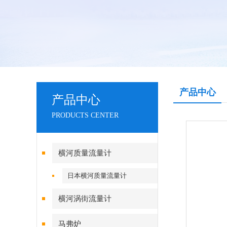
产品中心
产品中心
PRODUCTS CENTER
横河质量流量计
日本横河质量流量计
横河涡街流量计
马弗炉