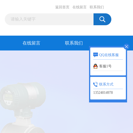
返回首页
在线留言
联系我们
在线留言
联系我们
QQ在线客服
客服1号
联系方式
13524014978