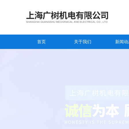
首页
关于我们
新闻动