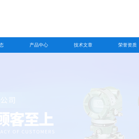
态
产品中心
技术文章
荣誉资质