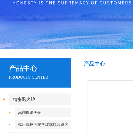
产品中心
产品中心
PRODUCTS CENTER
精密退火炉
高精度退火炉
模压非球面光学玻璃镜片退火