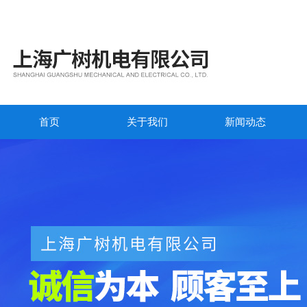
首页
关于我们
新闻动态