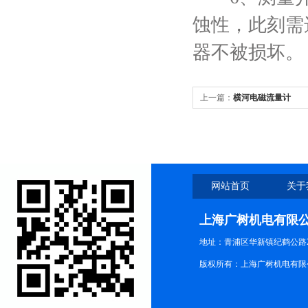
蚀性，此刻需
器不被损坏。
上一篇：
横河电磁流量计
网站首页
关于
上海广树机电有限
地址：青浦区华新镇纪鹤公路21
版权所有：上海广树机电有限