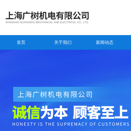
首页
关于我们
新闻动态