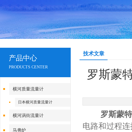
技术文章
产品中心
PRODUCTS CENTER
罗斯蒙
横河质量流量计
日本横河质量流量计
罗斯蒙
横河涡街流量计
电路和过程连
马弗炉