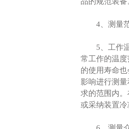
品的规范装备
4、测量范围
5、工作温
常工作的温度
的使用寿命也
影响进行测量
求的范围内。
或采纳装置冷
6、测量介