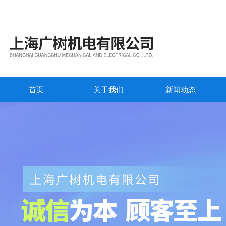
首页
关于我们
新闻动态