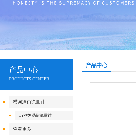
产品中心
产品中心
PRODUCTS CENTER
横河涡街流量计
DY横河涡街流量计
查看更多