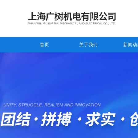
首页
关于我们
新闻动