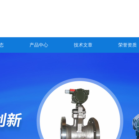
态
产品中心
技术文章
荣誉资质