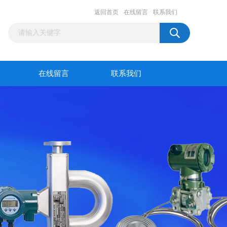
返回首页
在线留言
联系我们
在线留言
联系我们