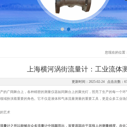
您现在的位置
上海横河涡街流量计：工业流体
更新时间：2025-02-24 点击次数：6
的广阔舞台上，各种精密的测量仪器如同舞台上的聚光灯，照亮了生产的每一个环节
领域扮演着重要的角色。它不仅是液体和气体流量测量的重要工具，更是众多工业场
的艺术
流量计
之所以能够在众多流量计中脱颖而出，首要原因在于其惊人的测量精度。在化