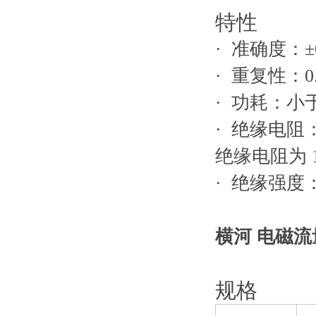
特性
· 准确度：±0.
· 重复性：0
· 功耗：小于
· 绝缘电阻
绝缘电阻为 10
· 绝缘强度：
横河 电磁
规格