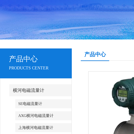
产品中心
产品中心
PRODUCTS CENTER
横河电磁流量计
SE电磁流量计
AXG横河电磁流量计
上海横河电磁流量计