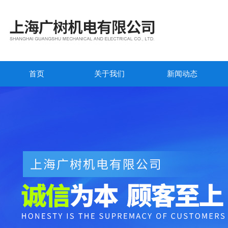
首页
关于我们
新闻动态