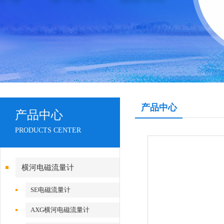
产品中心
产品中心
PRODUCTS CENTER
横河电磁流量计
SE电磁流量计
AXG横河电磁流量计