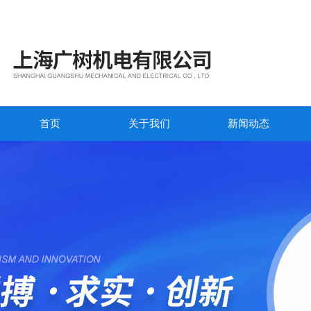
首页
关于我们
新闻动态