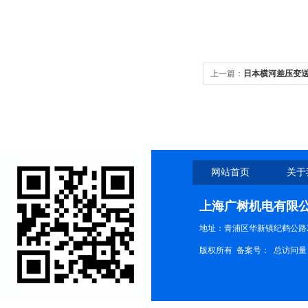
上一篇：
日本横河差压变
网站首页
关于
上海广树机电有限
地址：青浦区华新镇纪鹤公路21
版权所有 备案号：
总访问量：