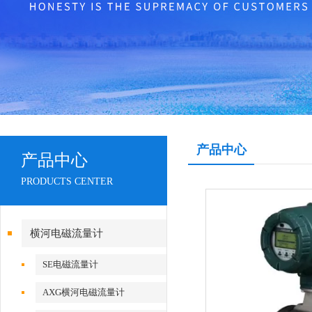
产品中心
产品中心
PRODUCTS CENTER
横河电磁流量计
SE电磁流量计
AXG横河电磁流量计