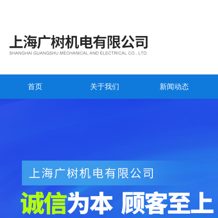
首页
关于我们
新闻动态