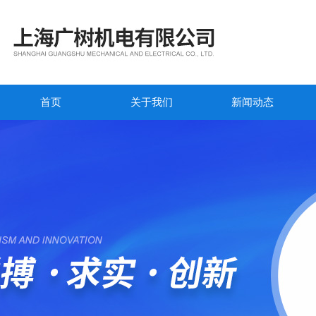
首页
关于我们
新闻动态