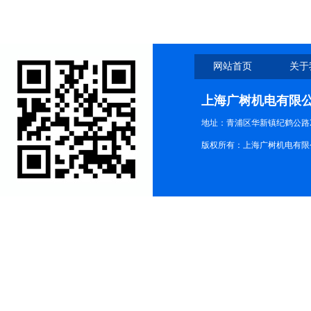
网站首页
关于
上海广树机电有限
地址：青浦区华新镇纪鹤公路21
版权所有：上海广树机电有限