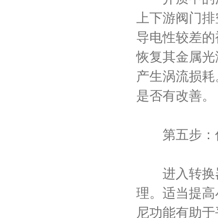
上下游阀门排
导电性较差的
恢复其金属光
产生涡流损耗
是否有改善。
第五步：优
进入转换器
理。适当提高
尼功能有助于