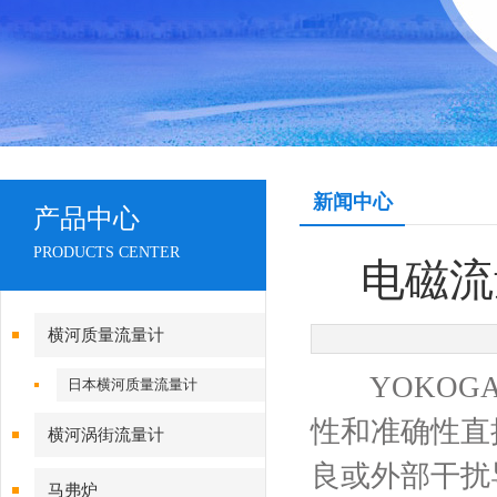
新闻中心
产品中心
PRODUCTS CENTER
电磁流
横河质量流量计
YOKOGA
日本横河质量流量计
性和准确性直
横河涡街流量计
良或外部干扰
马弗炉