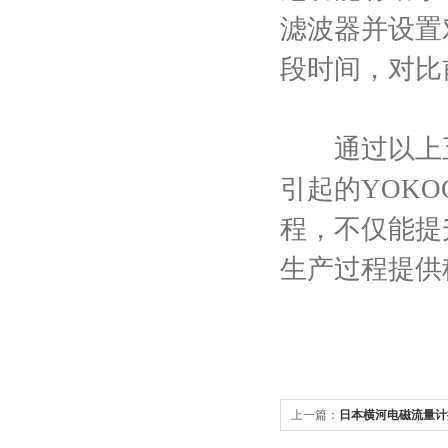
滤波器并设置
段时间，对比
通过以上五
引起的YOK
程，不仅能提
生产过程提供
上一篇：
日本横河电磁流量计