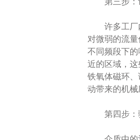
第三步：识
许多工厂内
对微弱的流量
不同频段下的噪
近的区域，这
铁氧体磁环、
动带来的机械
第四步：验
介质中的沉