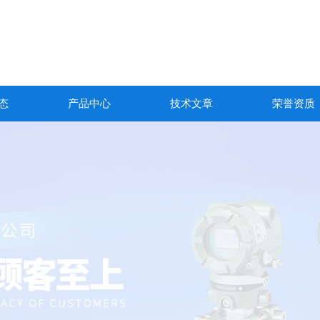
态
产品中心
技术文章
荣誉资质