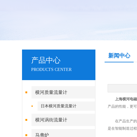
新闻中心
产品中心
PRODUCTS CENTER
横河质量流量计
上海横河电磁
日本横河质量流量计
产品的性能，更可
横河涡街流量计
在产品生产的全
是在智能制造过程
马弗炉