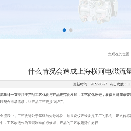
您现在的位置
什么情况会造成上海横河电磁流
更新时间：2022-06-27 点击次数：11
流量计
一直专注于产品工艺优化与产品规范化发展，工艺优化改进，看似只是简单普
以契合市场需求，让产品工艺更接“地气”。
流程中，工艺改进处于基础与先导地位，如果说仪表设备是工厂的肌肉，那么传感器
中，工艺改进作为智能制造的必修课，产品的工艺改进势在必行。