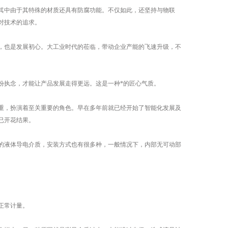
中由于其特殊的材质还具有防腐功能。不仅如此，还坚持与物联
对技术的追求。
也是发展初心。大工业时代的莅临，带动企业产能的飞速升级，不
执念，才能让产品发展走得更远。这是一种*的匠心气质。
，扮演着至关重要的角色。早在多年前就已经开始了智能化发展及
已开花结果。
液体导电介质，安装方式也有很多种，一般情况下，内部无可动部
。
正常计量。