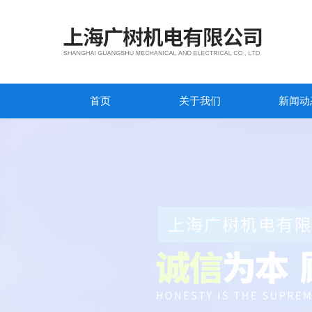
首页
关于我们
新闻动