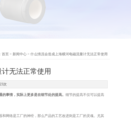
：
首页
>
新闻中心
> 什么情况会造成上海横河电磁流量计无法正常使用
量计无法正常使用
23次
通的事情，实际上更多是在细节处的提高。
细节的提高不仅可以提高
和网络是工厂的神经，那么产品的工艺改进则是工厂的灵魂。尤其