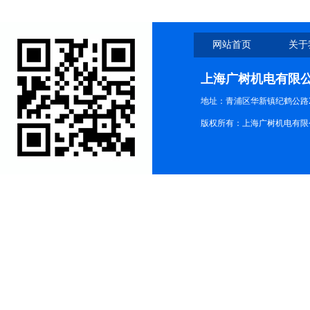
网站首页
关于
上海广树机电有限
地址：青浦区华新镇纪鹤公路21
版权所有：上海广树机电有限