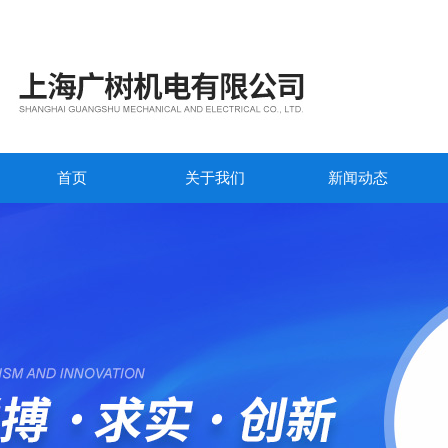
首页
关于我们
新闻动态