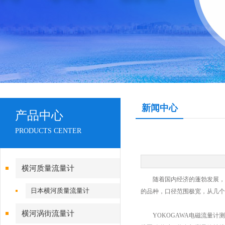
新闻中心
产品中心
PRODUCTS CENTER
横河质量流量计
随着国内经济的蓬勃发展，用
日本横河质量流量计
的品种，口径范围极宽，从几个
横河涡街流量计
YOKOGAWA电磁流量计测