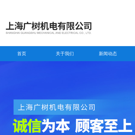
首页
关于我们
新闻动态