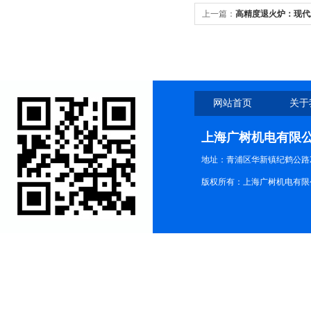
上一篇：
高精度退火炉：现代
网站首页
关于
上海广树机电有限
地址：青浦区华新镇纪鹤公路21
版权所有：上海广树机电有限