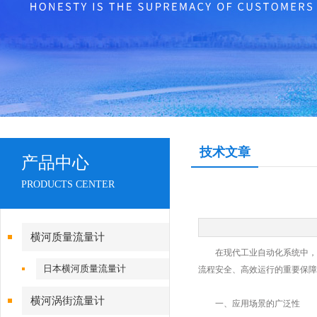
技术文章
产品中心
PRODUCTS CENTER
横河质量流量计
在现代工业自动化系统中，罗
日本横河质量流量计
流程安全、高效运行的重要保障
横河涡街流量计
一、应用场景的广泛性