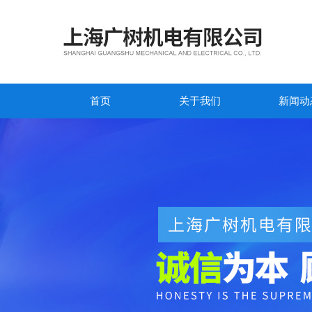
首页
关于我们
新闻动