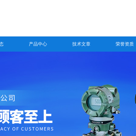
态
产品中心
技术文章
荣誉资质