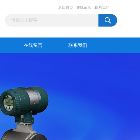
返回首页
在线留言
联系我们
在线留言
联系我们