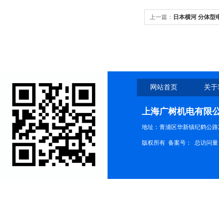
上一篇：
日本横河 分体型
网站首页
关于
上海广树机电有限
地址：青浦区华新镇纪鹤公路21
版权所有 备案号：
总访问量：