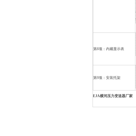
第8项：内藏显示表
第9项：安装托架
EJA横河压力变送器厂家