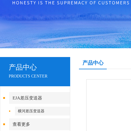
产品中心
产品中心
PRODUCTS CENTER
EJA差压变送器
横河差压变送器
查看更多