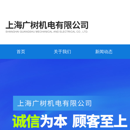
首页
关于我们
新闻动态